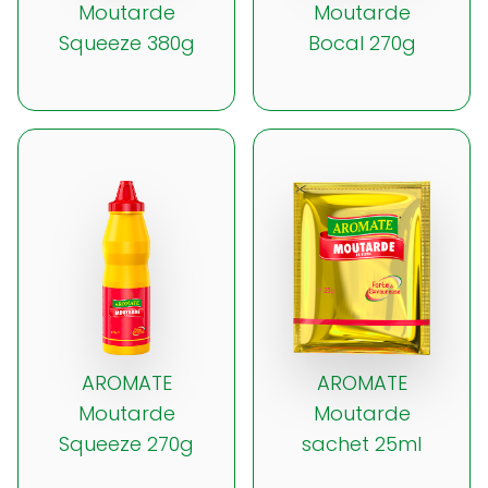
Moutarde
Moutarde
Squeeze 380g
Bocal 270g
AROMATE
AROMATE
Moutarde
Moutarde
Squeeze 270g
sachet 25ml