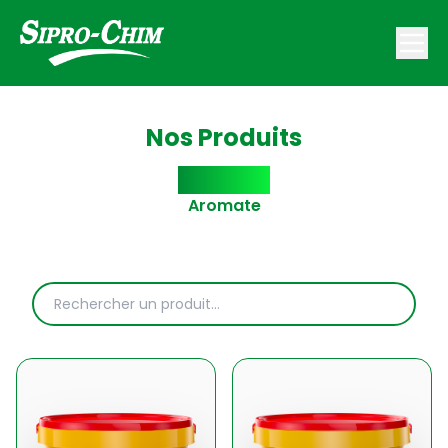
Nos Produits
Moutarde
Aromate