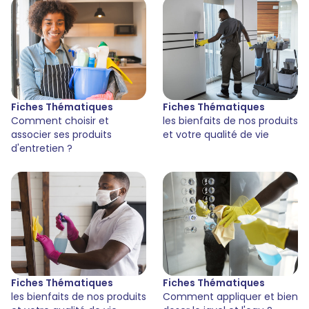
Fiches Thématiques
Fiches Thématiques
Comment choisir et
les bienfaits de nos produits
associer ses produits
et votre qualité de vie
d'entretien ?
Fiches Thématiques
Fiches Thématiques
les bienfaits de nos produits
Comment appliquer et bien