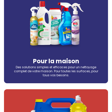
Pour la maison
Des solutions simples et efficaces pour un nettoyage
complet de votre maison. Pour toutes les surfaces, pour
tous vos besoins.