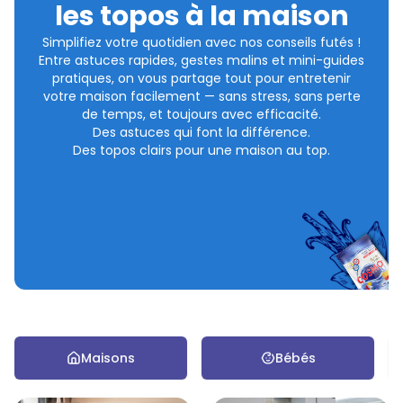
les topos à la maison
Simplifiez votre quotidien avec nos conseils futés !
Entre astuces rapides, gestes malins et mini-guides
pratiques, on vous partage tout pour entretenir
votre maison facilement — sans stress, sans perte
de temps, et toujours avec efficacité.
Des astuces qui font la différence.
Des topos clairs pour une maison au top.
Maisons
Bébés