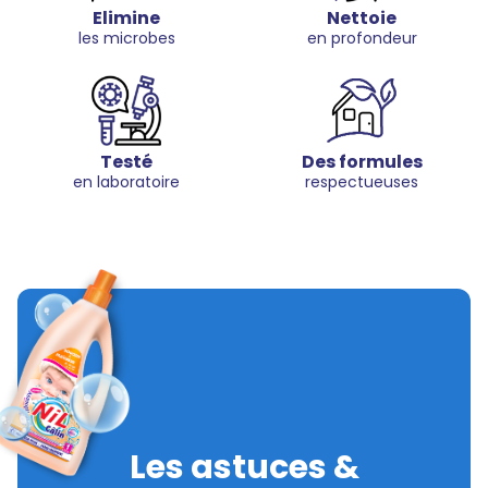
Elimine
Nettoie
les microbes
en profondeur
Testé
Des formules
en laboratoire
respectueuses
Les astuces &