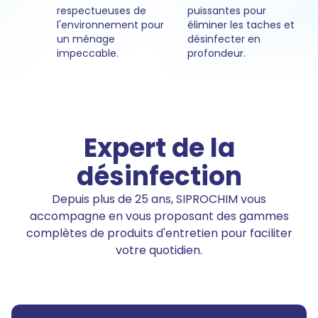
respectueuses de
puissantes pour
l'environnement pour
éliminer les taches et
un ménage
désinfecter en
impeccable.
profondeur.
Expert de la
désinfection
Depuis plus de 25 ans, SIPROCHIM vous
accompagne en vous proposant des gammes
complètes de produits d'entretien pour faciliter
votre quotidien.