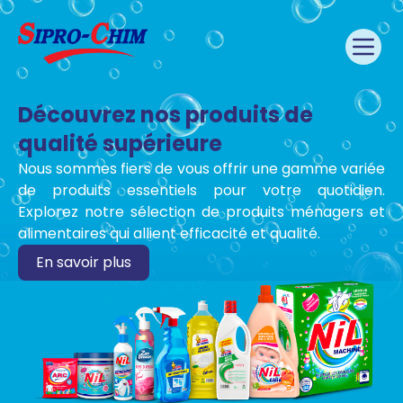
Découvrez nos produits de
qualité supérieure
Nous sommes fiers de vous offrir une gamme variée
de produits essentiels pour votre quotidien.
Explorez notre sélection de produits ménagers et
alimentaires qui allient efficacité et qualité.
En savoir plus