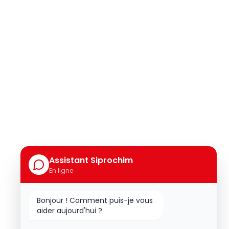
Assistant Siprochim
En ligne
Bonjour ! Comment puis-je vous
aider aujourd'hui ?